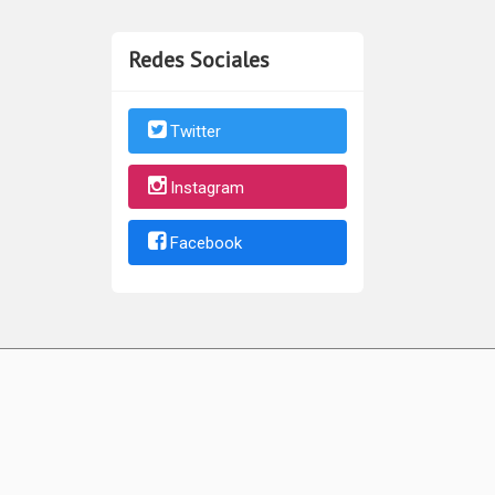
Redes Sociales
Twitter
Instagram
Facebook