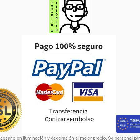
cesario en iluminación y decoración al mejor precio. Se personalizan 