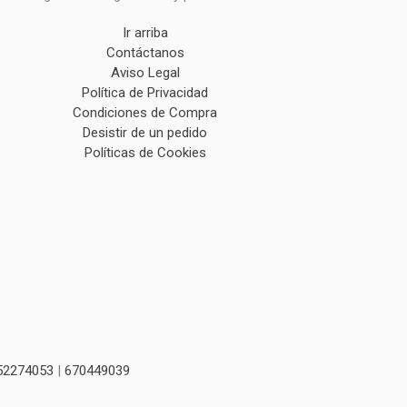
Ir arriba
Contáctanos
Aviso Legal
Política de Privacidad
Condiciones de Compra
Desistir de un pedido
Políticas de Cookies
52274053
|
670449039