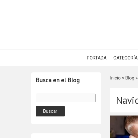
PORTADA
CATEGORÍA
Inicio
»
Blog
Busca en el Blog
Navi