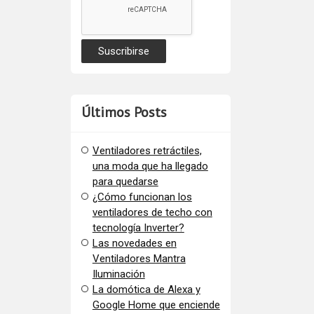
Últimos Posts
Ventiladores retráctiles,
una moda que ha llegado
para quedarse
¿Cómo funcionan los
ventiladores de techo con
tecnología Inverter?
Las novedades en
Ventiladores Mantra
Iluminación
La domótica de Alexa y
Google Home que enciende