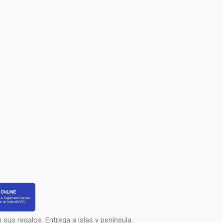
sus regalos. Entrega a islas y península.