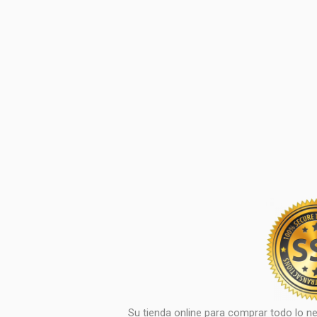
Su tienda online para comprar todo lo ne