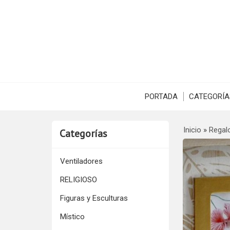
PORTADA
CATEGORÍA
Inicio
»
Regal
Categorías
Ventiladores
RELIGIOSO
Figuras y Esculturas
Místico