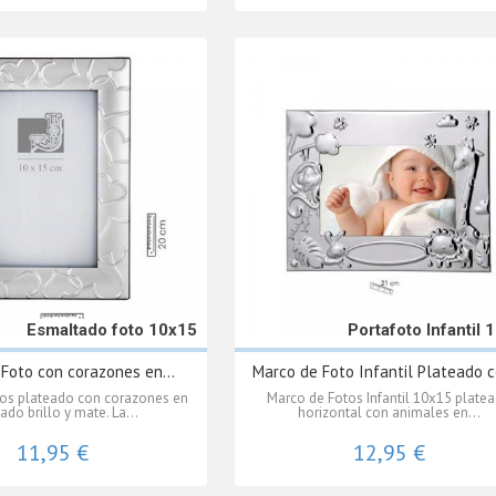
Esmaltado foto 10x15
Portafoto Infantil 
Foto con corazones en...
Marco de Foto Infantil Plateado c
os plateado con corazones en
Marco de Fotos Infantil 10x15 plate
ado brillo y mate. La...
horizontal con animales en...
11,95 €
12,95 €