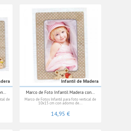
adera
Infantil de Madera
n...
Marco de Foto Infantil Madera con...
ntal de
Marco de Fotos Infantil para foto vertical de
10x15 cm con adorno de...
14,95 €