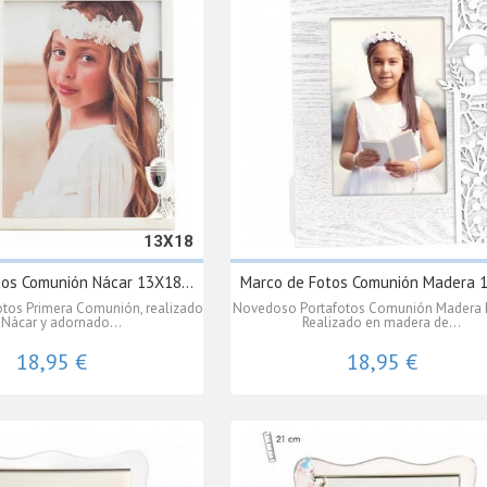
13X18
os Comunión Nácar 13X18...
Marco de Fotos Comunión Madera 
otos Primera Comunión, realizado
Novedoso Portafotos Comunión Madera 
 Nácar y adornado...
Realizado en madera de...
18,95 €
18,95 €