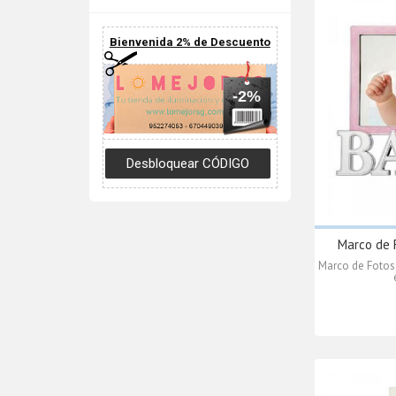
Bienvenida 2% de Descuento
-2%
Marco de F
Marco de Fotos 