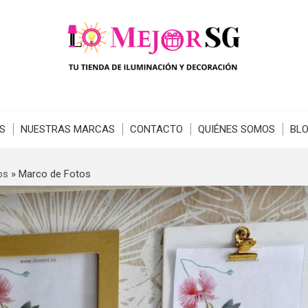
S
NUESTRAS MARCAS
CONTACTO
QUIÉNES SOMOS
BL
os
»
Marco de Fotos