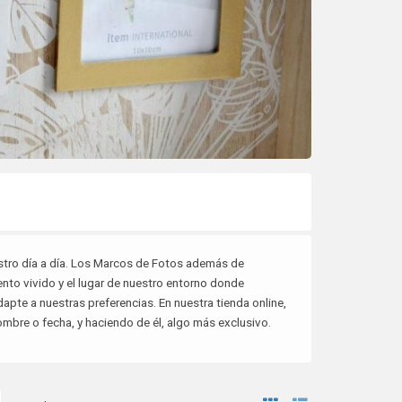
tro día a día. Los Marcos de Fotos además de
ento vivido y el lugar de nuestro entorno donde
apte a nuestras preferencias. En nuestra tienda online,
ombre o fecha, y haciendo de él, algo más exclusivo.