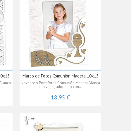
10x15
Marco de Fotos Comunión Madera 10x15
Blanca.
Novedoso Portafotos Comunión Madera Blanca
con vetas, adornado con...
18,95 €