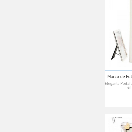
Marco de Fot
Elegante Portaf
en