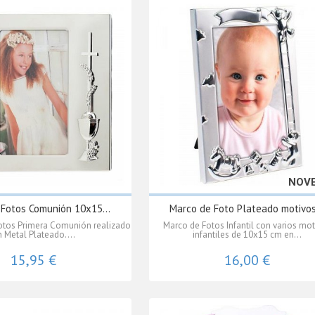
NOV
Fotos Comunión 10x15...
Marco de Foto Plateado motivos.
otos Primera Comunión realizado
Marco de Fotos Infantil con varios mot
 Metal Plateado....
infantiles de 10x15 cm en...
15,95 €
16,00 €