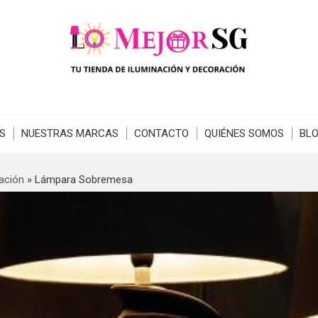
S
NUESTRAS MARCAS
CONTACTO
QUIÉNES SOMOS
BL
ación
»
Lámpara Sobremesa