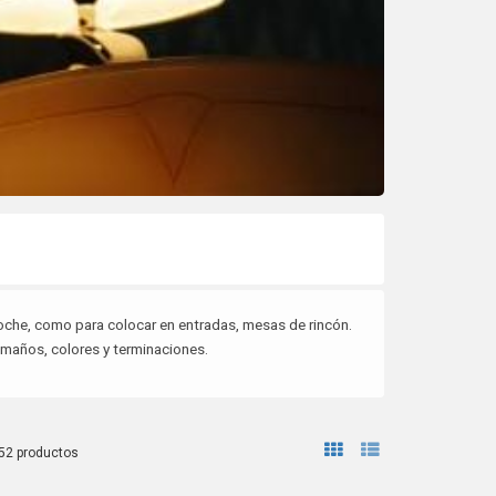
oche, como para colocar en entradas, mesas de rincón.
maños, colores y terminaciones.
52 productos