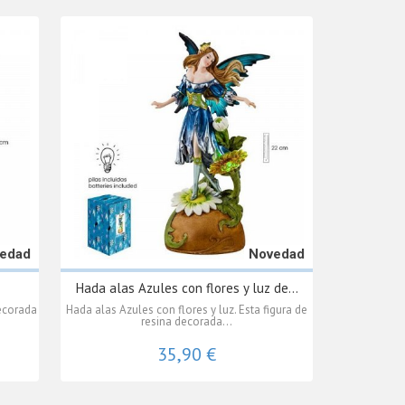
edad
Novedad
Hada alas Azules con flores y luz de...
decorada
Hada alas Azules con flores y luz. Esta figura de
resina decorada...
35,90 €