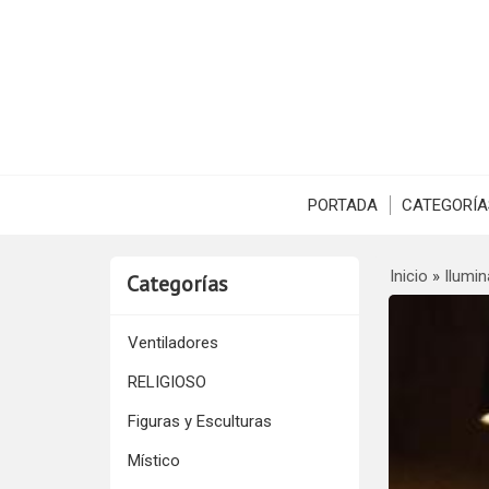
PORTADA
CATEGORÍA
Inicio
»
Ilumin
Categorías
Ventiladores
RELIGIOSO
Figuras y Esculturas
Místico