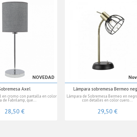
NOVEDAD
Nov
Sobremesa Axel
Lámpara sobremesa Bermeo neg
 en cromo con pantalla en color
Lámpara de Sobremesa Bermeo en negr
a de Fabrilamp, que...
con detalles en color cuero...
28,50 €
29,50 €