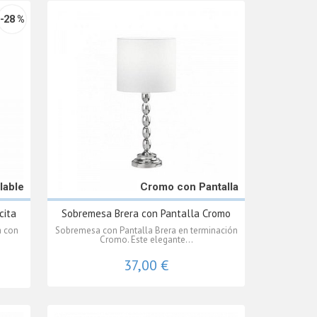
-28 %
lable
Cromo con Pantalla
cita
Sobremesa Brera con Pantalla Cromo
a con
Sobremesa con Pantalla Brera en terminación
Cromo. Este elegante...
37,00 €