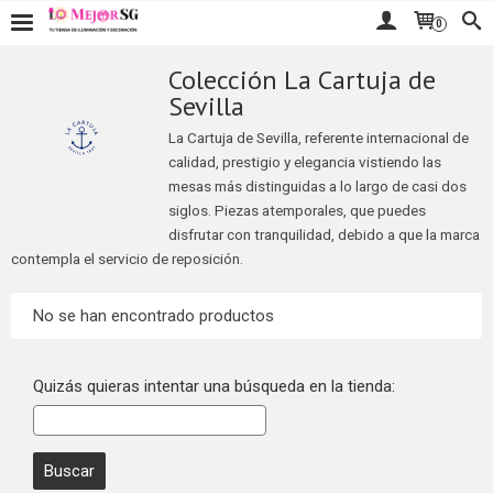
0
Colección La Cartuja de
Sevilla
La Cartuja de Sevilla, referente internacional de
calidad, prestigio y elegancia vistiendo las
mesas más distinguidas a lo largo de casi dos
siglos. Piezas atemporales, que puedes
disfrutar con tranquilidad, debido a que la marca
contempla el servicio de reposición.
No se han encontrado productos
Quizás quieras intentar una búsqueda en la tienda: