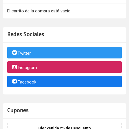
El carrito de la compra está vacío
Redes Sociales
Twitter
Instagram
Facebook
Cupones
Bienvenida 2% de Descuento