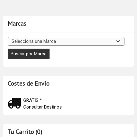
Marcas
Costes de Envío
GRATIS *
Consultar Destinos
Tu Carrito (0)