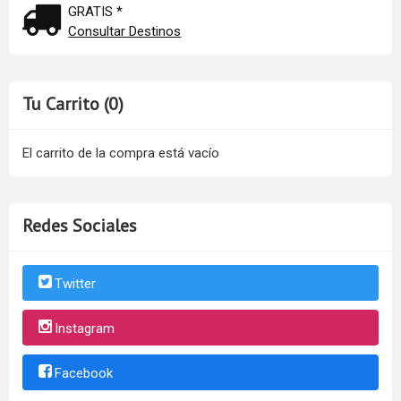
GRATIS *
Consultar Destinos
Tu Carrito (0)
El carrito de la compra está vacío
Redes Sociales
Twitter
Instagram
Facebook