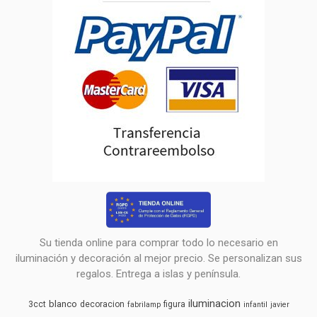
Su tienda online para comprar todo lo necesario en
iluminación y decoración al mejor precio. Se personalizan sus
regalos. Entrega a islas y península.
iluminacion
blanco
3cct
decoracion
figura
fabrilamp
infantil
javier