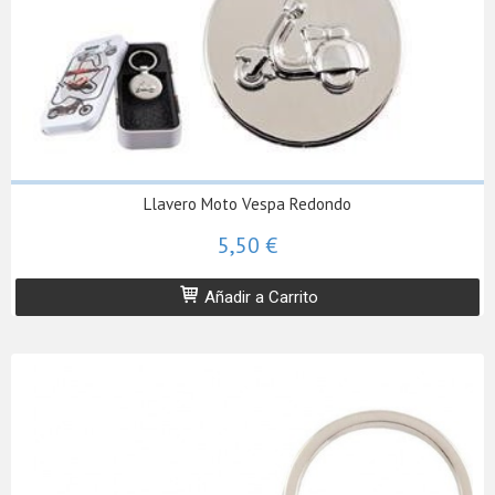
Llavero Moto Vespa Redondo
5,50 €
Añadir a Carrito