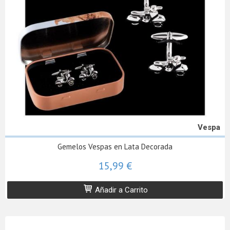
Vespa
Gemelos Vespas en Lata Decorada
15,99 €
Añadir a Carrito