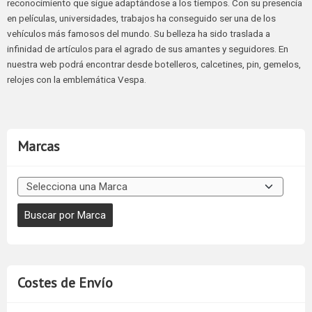
reconocimiento que sigue adaptándose a los tiempos. Con su presencia
en películas, universidades, trabajos ha conseguido ser una de los
vehículos más famosos del mundo. Su belleza ha sido traslada a
infinidad de artículos para el agrado de sus amantes y seguidores. En
nuestra web podrá encontrar desde botelleros, calcetines, pin, gemelos,
relojes con la emblemática Vespa.
Marcas
Costes de Envío