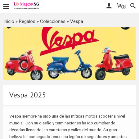
0
Inicio
»
Regalos
»
Colecciones
»
Vespa
Vespa 2025
Vespa siempre ha sido una de las míticas motos scooter a nivel
mundial. Con su diseño y terminaciones ha ido cumpliendo
décadas llenando las carreteras y calles del mundo. Su gran
belleza ha conseguido tener una legión de seguidores y amantes