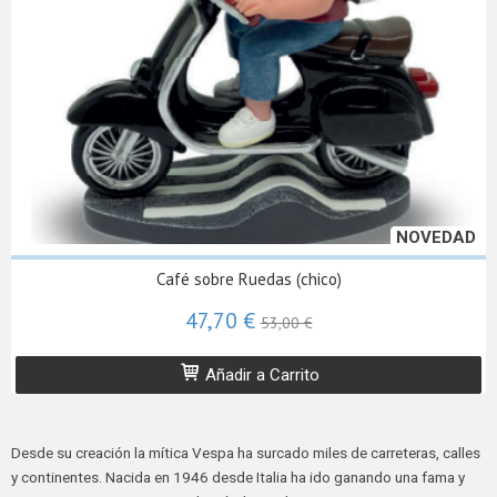
NOVEDAD
Café sobre Ruedas (chico)
47,70 €
53,00 €
Añadir a Carrito
Desde su creación la mítica Vespa ha surcado miles de carreteras, calles
y continentes. Nacida en 1946 desde Italia ha ido ganando una fama y