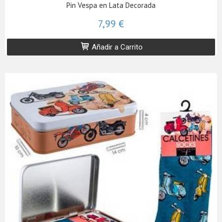
Pin Vespa en Lata Decorada
7,99 €
Añadir a Carrito