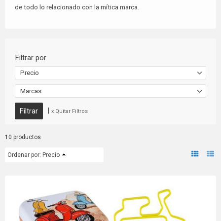
de todo lo relacionado con la mítica marca.
Filtrar por
Precio
Marcas
|
x Quitar Filtros
10 productos
Ordenar por:
Precio