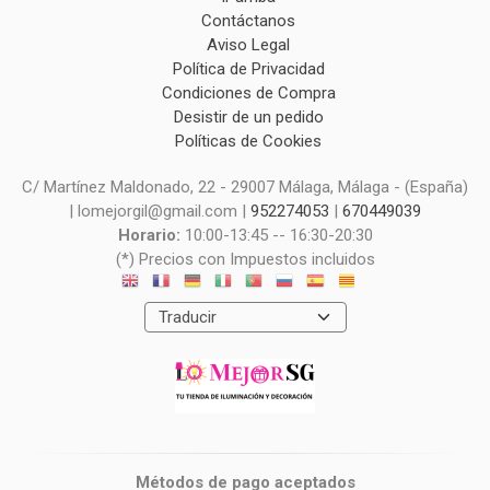
Contáctanos
Aviso Legal
Política de Privacidad
Condiciones de Compra
Desistir de un pedido
Políticas de Cookies
C/ Martínez Maldonado, 22 - 29007 Málaga, Málaga - (España)
| lomejorgil@gmail.com |
952274053
|
670449039
Horario:
10:00-13:45 -- 16:30-20:30
(*) Precios con Impuestos incluidos
Métodos de pago aceptados