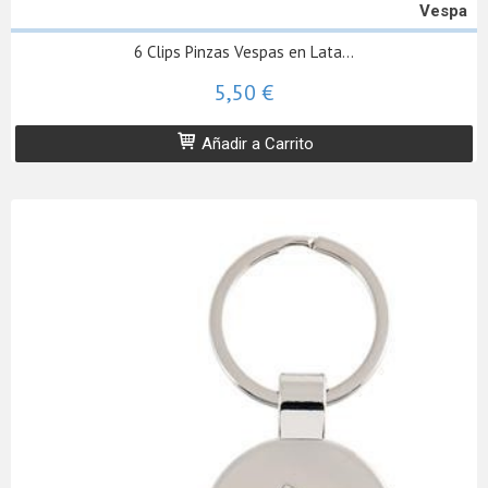
Vespa
6 Clips Pinzas Vespas en Lata...
5,50 €
Añadir a Carrito