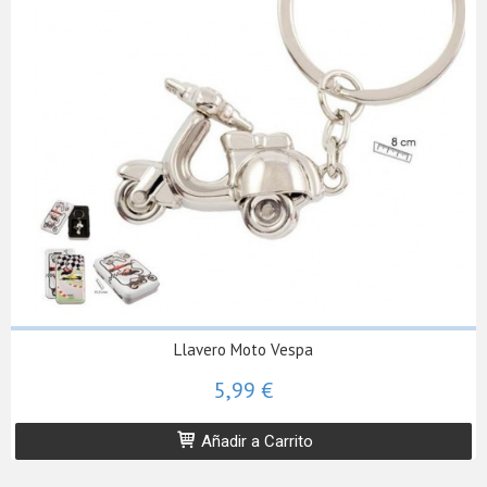
Llavero Moto Vespa
5,99 €
Añadir a Carrito