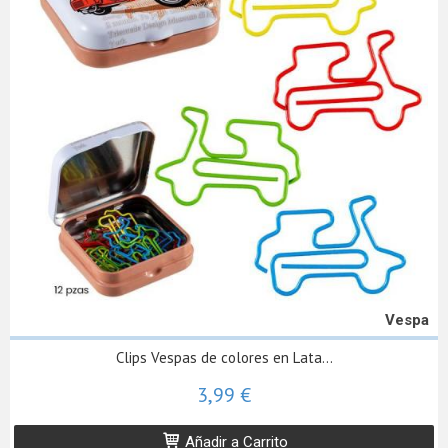
Vespa
Clips Vespas de colores en Lata...
3,99 €
Añadir a Carrito