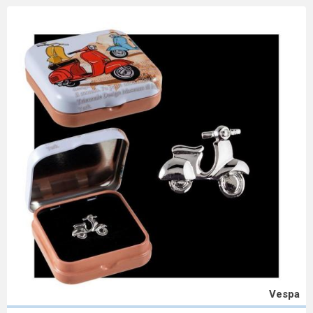
Vespa