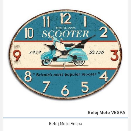
Reloj Moto VESPA
Reloj Moto Vespa