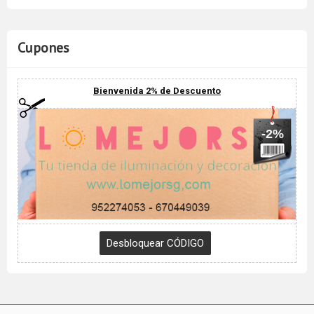
Cupones
Bienvenida 2% de Descuento
-2%