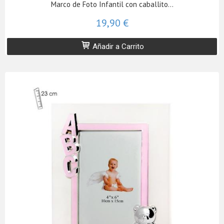
Marco de Foto Infantil con caballito...
19,90 €
Añadir a Carrito