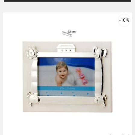
-10 %