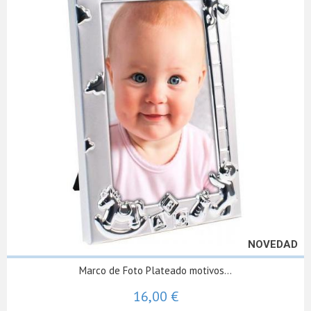
NOVEDAD
Marco de Foto Plateado motivos...
16,00 €