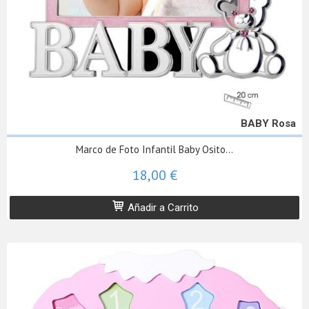
BABY Rosa
Marco de Foto Infantil Baby Osito...
18,00 €
Añadir a Carrito