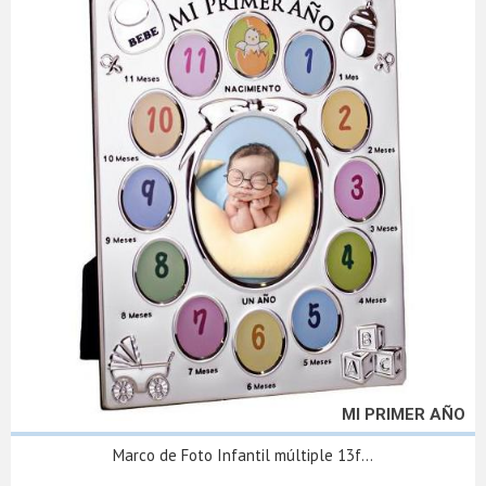
MI PRIMER AÑO
Marco de Foto Infantil múltiple 13f...