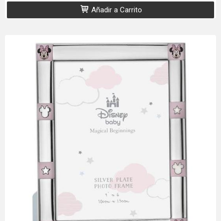
Añadir a Carrito