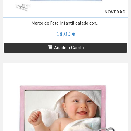
NOVEDAD
Marco de Foto Infantil calado con...
18,00 €
Añadir a Carrito