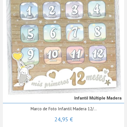
Infantil Múltiple Madera
Marco de Foto Infantil Madera 12/...
24,95 €