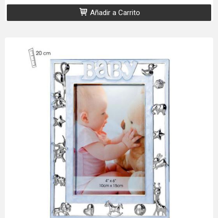
Añadir a Carrito