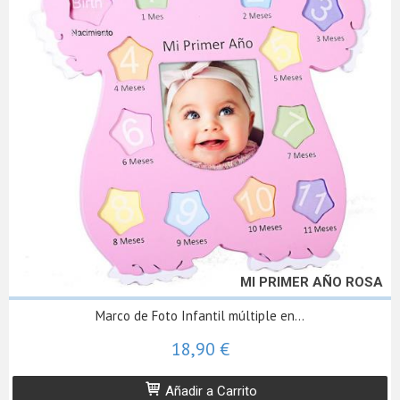
MI PRIMER AÑO ROSA
Marco de Foto Infantil múltiple en...
18,90 €
Añadir a Carrito