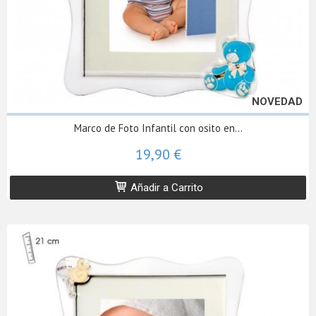
NOVEDAD
Marco de Foto Infantil con osito en...
19,90 €
Añadir a Carrito