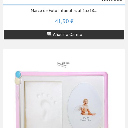
Marco de Foto Infantil azul 13x18...
41,90 €
Añadir a Carrito