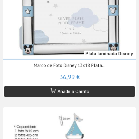
Plata laminada Disney
Marco de Foto Disney 13x18 Plata...
36,99 €
Añadir a Carrito