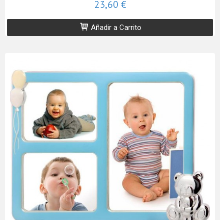
23,60 €
Añadir a Carrito