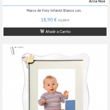
Arca Noé
Marco de Foto Infantil Blanco con...
18,90 €
21,00 €
Añadir a Carrito