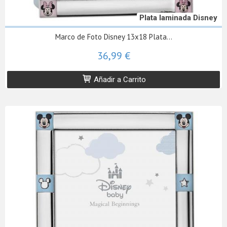
Plata laminada Disney
Marco de Foto Disney 13x18 Plata...
36,99 €
Añadir a Carrito