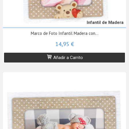
Infantil de Madera
Marco de Foto Infantil Madera con...
14,95 €
Añadir a Carrito