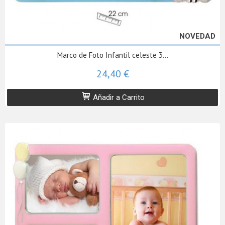
NOVEDAD
Marco de Foto Infantil celeste 3...
24,40 €
Añadir a Carrito