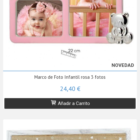
NOVEDAD
Marco de Foto Infantil rosa 3 fotos
24,40 €
Añadir a Carrito