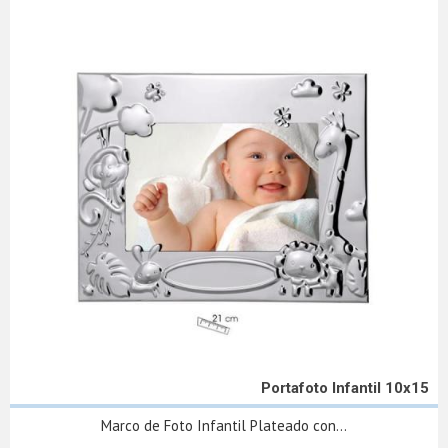
Portafoto Infantil 10x15
Marco de Foto Infantil Plateado con...