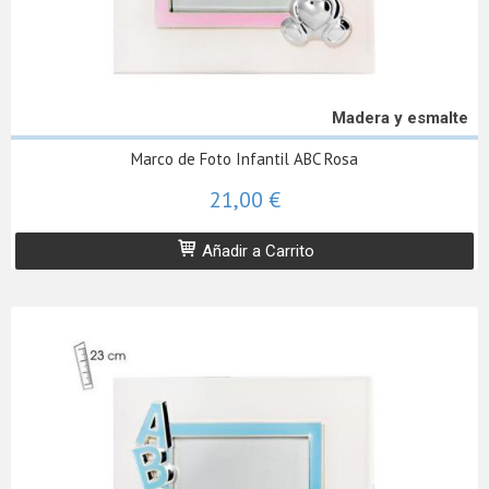
Madera y esmalte
Marco de Foto Infantil ABC Rosa
21,00 €
Añadir a Carrito