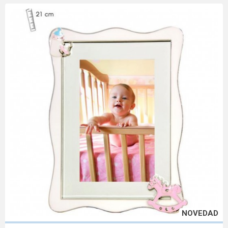
NOVEDAD