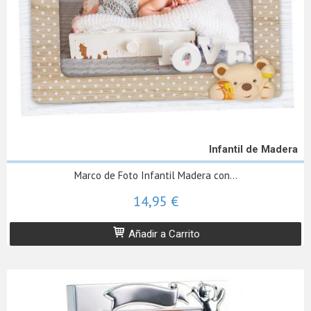
Infantil de Madera
Marco de Foto Infantil Madera con...
14,95 €
Añadir a Carrito