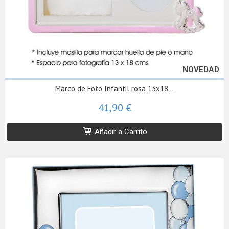
NOVEDAD
Marco de Foto Infantil rosa 13x18...
41,90 €
Añadir a Carrito