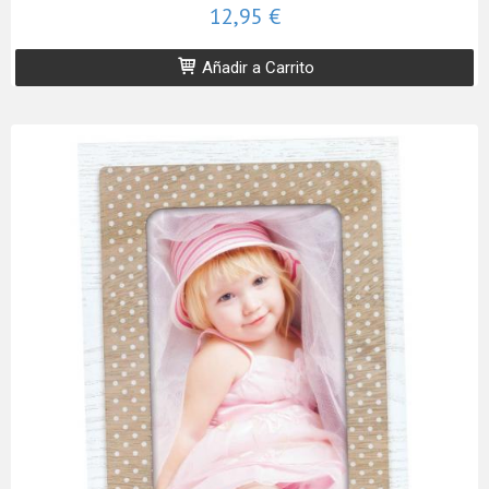
12,95 €
Añadir a Carrito