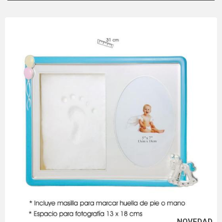
NOVEDAD