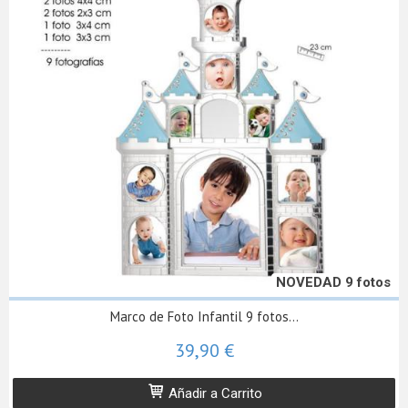
NOVEDAD 9 fotos
Marco de Foto Infantil 9 fotos...
39,90 €
Añadir a Carrito