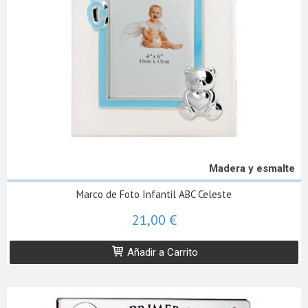
Madera y esmalte
Marco de Foto Infantil ABC Celeste
21,00 €
Añadir a Carrito