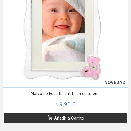
NOVEDAD
Marco de Foto Infantil con osito en...
19,90 €
Añadir a Carrito