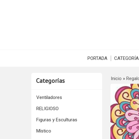
PORTADA
CATEGORÍA
Inicio
»
Regal
Categorías
Ventiladores
RELIGIOSO
Figuras y Esculturas
Místico