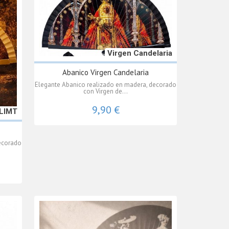
Virgen Candelaria
Abanico Virgen Candelaria
Elegante Abanico realizado en madera, decorado
con Virgen de...
9,90 €
LIMT
ecorado