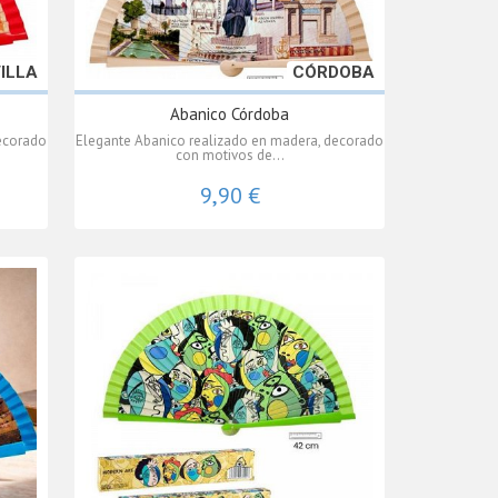
ILLA
CÓRDOBA
Abanico Córdoba
ecorado
Elegante Abanico realizado en madera, decorado
con motivos de...
9,90 €