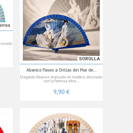
erros
ecorado
SOROLLA
Abanico Paseo a Orillas del Mar de...
Elegante Abanico realizado en madera, decorado
con la famosa obra...
9,90 €