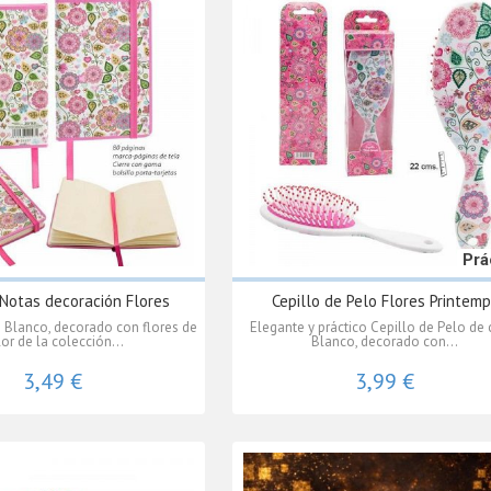
Prá
 Notas decoración Flores
Cepillo de Pelo Flores Printem
 Blanco, decorado con flores de
Elegante y práctico Cepillo de Pelo de 
or de la colección...
Blanco, decorado con...
3,49 €
3,99 €