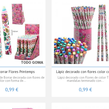
TODO GOMA
orrar Flores Printemps
Lápiz decorado con flores color co
de Borrar decorada con flores de
Lápiz decorado con Flores de color T
lor con forma de...
mandalas terminado con...
0,99 €
0,99 €