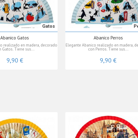
Gatos
P
Abanico Gatos
Abanico Perros
o realizado en madera, decorado
Elegante Abanico realizado en madera, d
n Gatos. Tiene sus...
con Perros. Tiene sus...
9,90 €
9,90 €