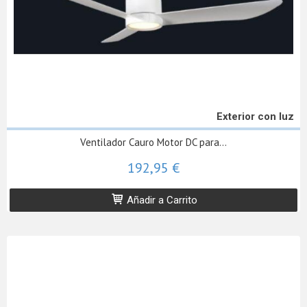
Exterior con luz
Ventilador Cauro Motor DC para...
192,95 €
Añadir a Carrito