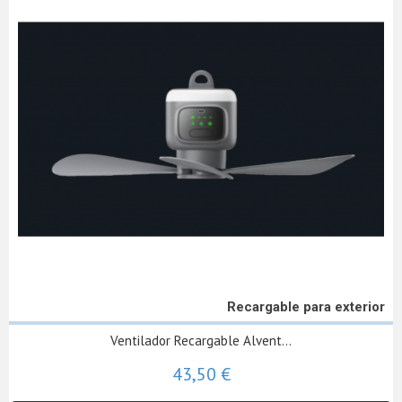
Recargable para exterior
Ventilador Recargable Alvent...
43,50 €