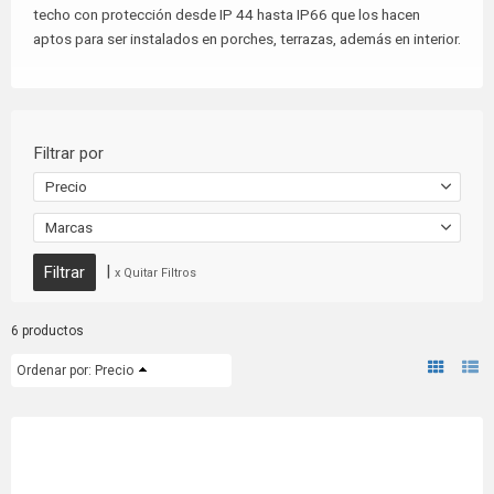
techo con protección desde IP 44 hasta IP66 que los hacen
aptos para ser instalados en porches, terrazas, además en interior.
Filtrar por
Precio
Marcas
|
x Quitar Filtros
6 productos
Ordenar por:
Precio