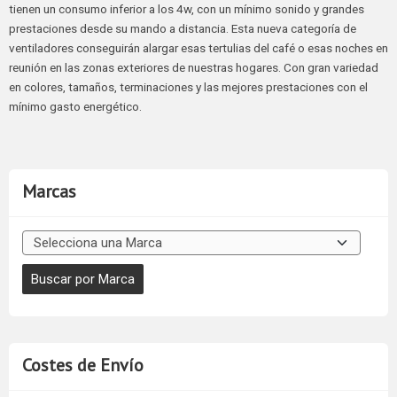
tienen un consumo inferior a los 4w, con un mínimo sonido y grandes
prestaciones desde su mando a distancia. Esta nueva categoría de
ventiladores conseguirán alargar esas tertulias del café o esas noches en
reunión en las zonas exteriores de nuestras hogares. Con gran variedad
en colores, tamaños, terminaciones y las mejores prestaciones con el
mínimo gasto energético.
Marcas
Costes de Envío