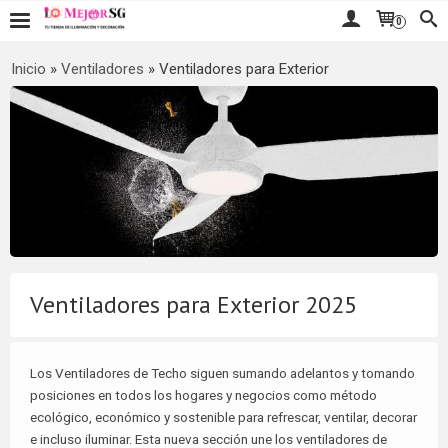
0
Inicio
»
Ventiladores
»
Ventiladores para Exterior
Ventiladores para Exterior 2025
Los Ventiladores de Techo siguen sumando adelantos y tomando
posiciones en todos los hogares y negocios como método
ecológico, económico y sostenible para refrescar, ventilar, decorar
e incluso iluminar. Esta nueva sección une los ventiladores de