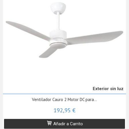
Exterior sin luz
Ventilador Cauro 2 Motor DC para...
192,95 €
Añadir a Carrito