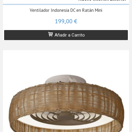
Ventilador Indonesia DC en Ratán Mini
199,00 €
Añadir a Carrito