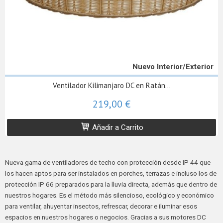
Nuevo Interior/Exterior
Ventilador Kilimanjaro DC en Ratán...
219,00 €
Añadir a Carrito
Nueva gama de ventiladores de techo con protección desde IP 44 que
los hacen aptos para ser instalados en porches, terrazas e incluso los de
protección IP 66 preparados para la lluvia directa, además que dentro de
nuestros hogares. Es el método más silencioso, ecológico y económico
para ventilar, ahuyentar insectos, refrescar, decorar e iluminar esos
espacios en nuestros hogares o negocios. Gracias a sus motores DC