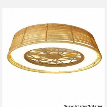
Nuevo Interior/Exterior