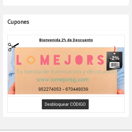
Cupones
Bienvenida 2% de Descuento
-2%