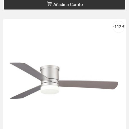
Añadir a Carrito
-112 €