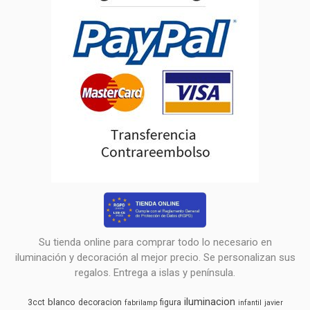
Su tienda online para comprar todo lo necesario en
iluminación y decoración al mejor precio. Se personalizan sus
regalos. Entrega a islas y península.
iluminacion
blanco
3cct
decoracion
figura
fabrilamp
infantil
javier