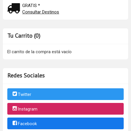
GRATIS *
Consultar Destinos
Tu Carrito (0)
El carrito de la compra está vacío
Redes Sociales
Twitter
Instagram
Facebook