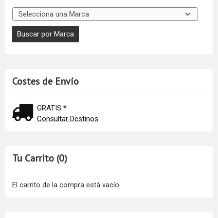
Costes de Envío
GRATIS *
Consultar Destinos
Tu Carrito (0)
El carrito de la compra está vacío