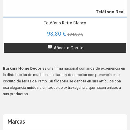
Teléfono Real
Teléfono Retro Blanco
98,80 €
104,00 €
Añadir a Carrito
Burkina Home Decor
es una firma nacional con años de experiencia en
la distribución de muebles auxiliares y decoración con presencia en el
circuito de ferias del ramo. Su filosofía se denota en sus artículos con
esa elegancia unidos a un toque de extravagancia que hacen únicos a
sus productos.
Marcas