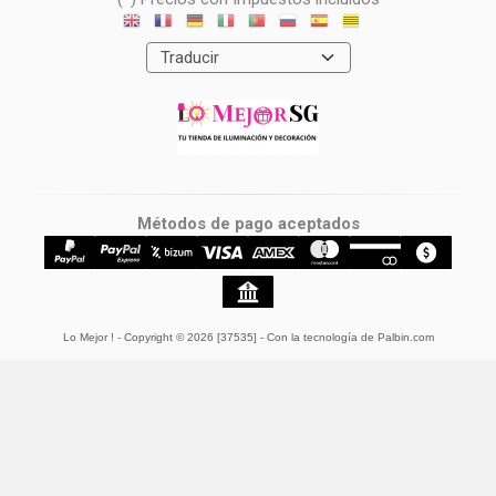
Métodos de pago aceptados
Lo Mejor !
- Copyright © 2026 [37535] - Con la tecnología de Palbin.com