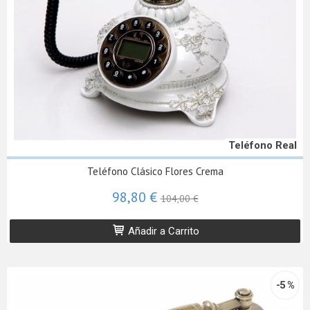
Teléfono Real
Teléfono Clásico Flores Crema
98,80 €
104,00 €
Añadir a Carrito
-5 %