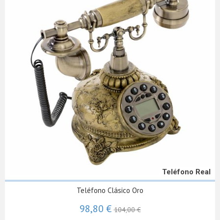
Teléfono Real
Teléfono Clásico Oro
98,80 €
104,00 €