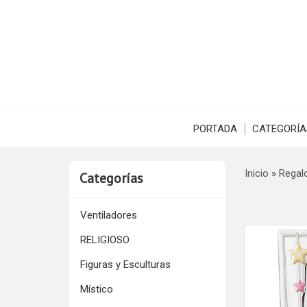
PORTADA
CATEGORÍA
Inicio
»
Regal
Categorías
Ventiladores
RELIGIOSO
Figuras y Esculturas
Místico