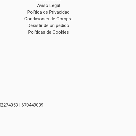
Aviso Legal
Política de Privacidad
Condiciones de Compra
Desistir de un pedido
Políticas de Cookies
52274053
|
670449039