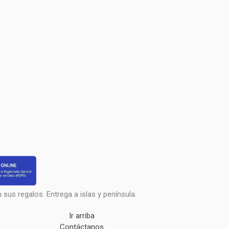
sus regalos. Entrega a islas y península.
Ir arriba
Contáctanos