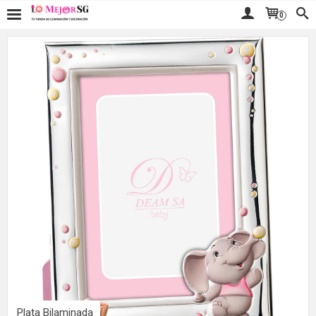
0
Plata Bilaminada