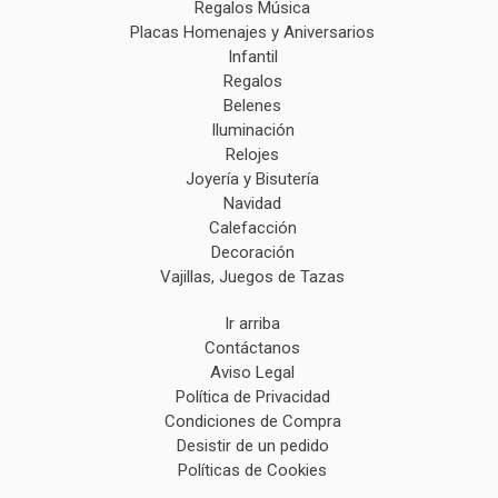
Regalos Música
Placas Homenajes y Aniversarios
Infantil
Regalos
Belenes
Iluminación
Relojes
Joyería y Bisutería
Navidad
Calefacción
Decoración
Vajillas, Juegos de Tazas
Ir arriba
Contáctanos
Aviso Legal
Política de Privacidad
Condiciones de Compra
Desistir de un pedido
Políticas de Cookies