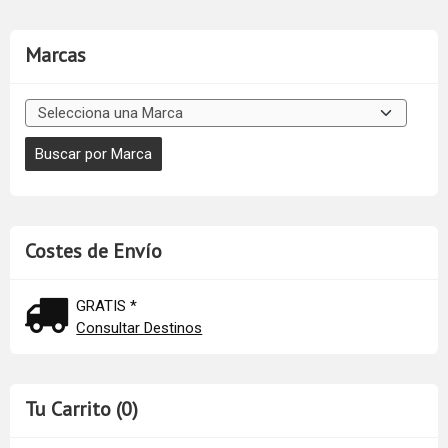
Marcas
Costes de Envío
GRATIS *
Consultar Destinos
Tu Carrito (0)