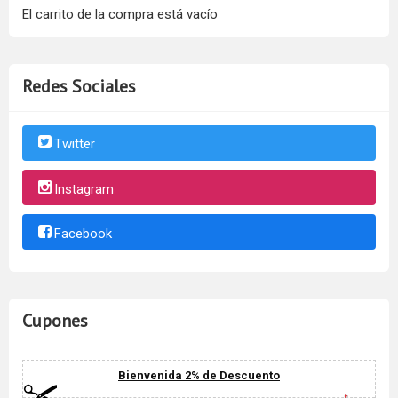
El carrito de la compra está vacío
Redes Sociales
Twitter
Instagram
Facebook
Cupones
Bienvenida 2% de Descuento