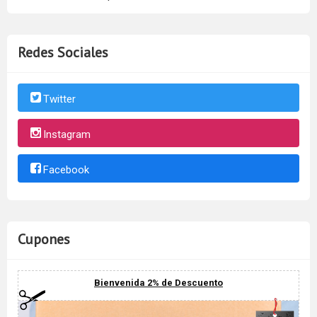
Redes Sociales
Twitter
Instagram
Facebook
Cupones
Bienvenida 2% de Descuento