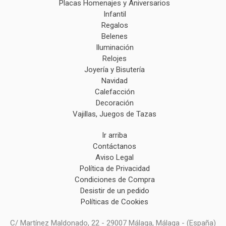
Placas Homenajes y Aniversarios
Infantil
Regalos
Belenes
Iluminación
Relojes
Joyería y Bisutería
Navidad
Calefacción
Decoración
Vajillas, Juegos de Tazas
Ir arriba
Contáctanos
Aviso Legal
Política de Privacidad
Condiciones de Compra
Desistir de un pedido
Políticas de Cookies
C/ Martínez Maldonado, 22 - 29007 Málaga, Málaga - (España)