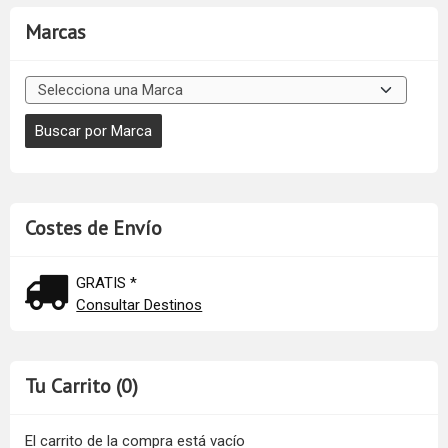
Marcas
Costes de Envío
GRATIS *
Consultar Destinos
Tu Carrito (0)
El carrito de la compra está vacío