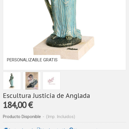
PERSONALIZABLE GRATIS
Escultura Justicia de Anglada
184,00 €
Producto Disponible
-
(Imp. Incluidos)