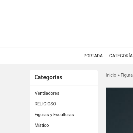
PORTADA
CATEGORÍA
Inicio
»
Figura
Categorías
Ventiladores
RELIGIOSO
Figuras y Esculturas
Místico