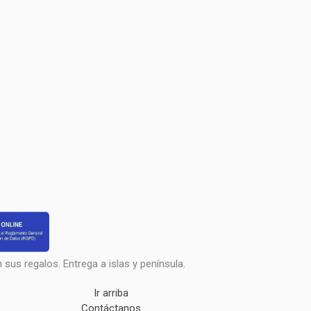
sus regalos. Entrega a islas y península.
Ir arriba
Contáctanos