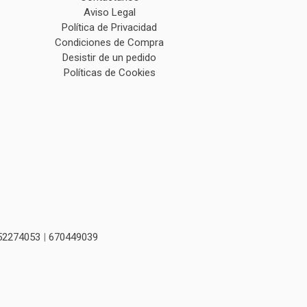
Aviso Legal
Política de Privacidad
Condiciones de Compra
Desistir de un pedido
Políticas de Cookies
52274053
|
670449039