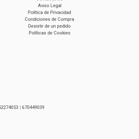
Aviso Legal
Política de Privacidad
Condiciones de Compra
Desistir de un pedido
Políticas de Cookies
52274053
|
670449039