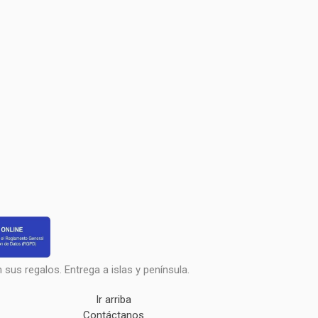
sus regalos. Entrega a islas y península.
Ir arriba
Contáctanos