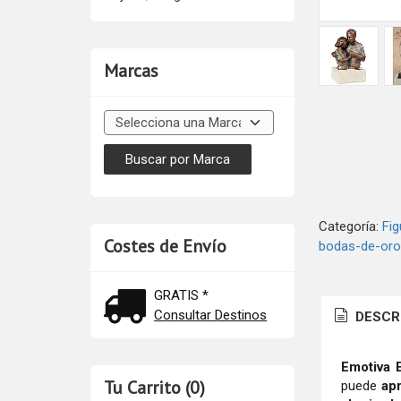
Marcas
Categoría:
Fig
Costes de Envío
bodas-de-oro
GRATIS *
Consultar Destinos
DESCR
Emotiva 
Tu Carrito (0)
puede
apr