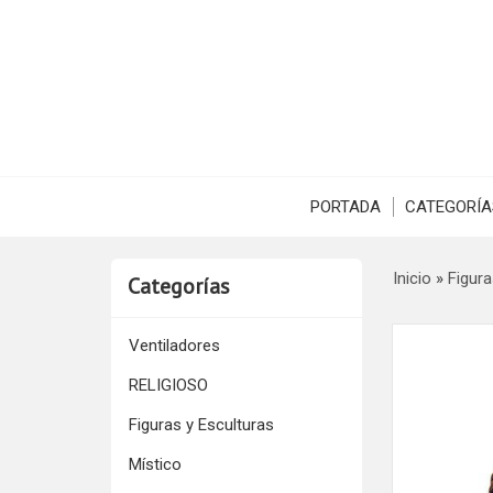
PORTADA
CATEGORÍA
Inicio
»
Figura
Categorías
Ventiladores
RELIGIOSO
Figuras y Esculturas
Místico