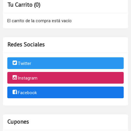
Tu Carrito (0)
El carrito de la compra está vacío
Redes Sociales
Twitter
Instagram
Facebook
Cupones