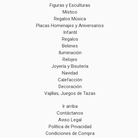
Figuras y Esculturas
Místico
Regalos Música
Placas Homenajes y Aniversarios
Infantil
Regalos
Belenes
Iluminación
Relojes
Joyería y Bisutería
Navidad
Calefacción
Decoración
Vajillas, Juegos de Tazas
Ir arriba
Contáctanos
Aviso Legal
Política de Privacidad
Condiciones de Compra