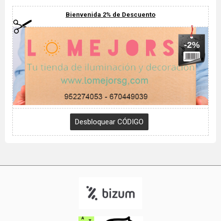
Bienvenida 2% de Descuento
-2%