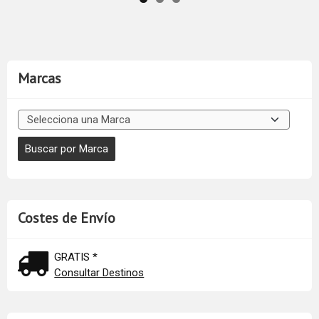
Marcas
Costes de Envío
GRATIS *
Consultar Destinos