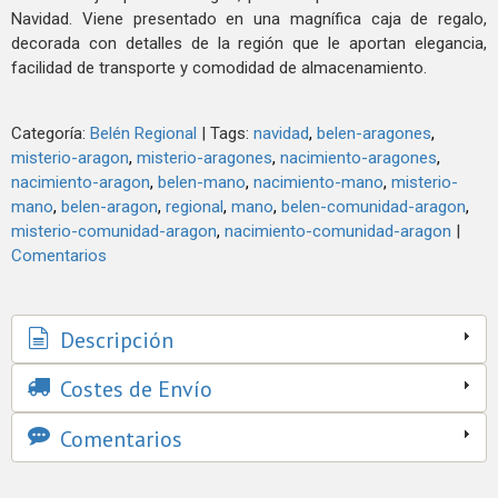
Navidad. Viene presentado en una magnífica caja de regalo,
decorada con detalles de la región que le aportan elegancia,
facilidad de transporte y comodidad de almacenamiento.
Categoría:
Belén Regional
|
Tags:
navidad
belen-aragones
misterio-aragon
misterio-aragones
nacimiento-aragones
nacimiento-aragon
belen-mano
nacimiento-mano
misterio-
mano
belen-aragon
regional
mano
belen-comunidad-aragon
misterio-comunidad-aragon
nacimiento-comunidad-aragon
|
Comentarios
Descripción
Costes de Envío
Comentarios