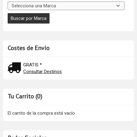
Costes de Envío
GRATIS *
Consultar Destinos
Tu Carrito (0)
El carrito de la compra está vacío