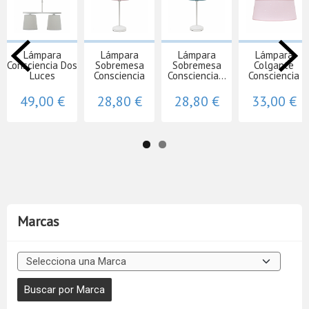
Lámpara
Lámpara
Lámpara
Lámpara
Consciencia Dos
Sobremesa
Sobremesa
Colgante
Luces
Consciencia
Consciencia...
Consciencia
49,00 €
28,80 €
28,80 €
33,00 €
Marcas