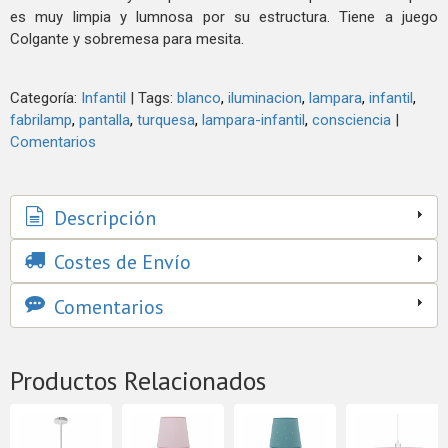
es muy limpia y lumnosa por su estructura. Tiene a juego
Colgante y sobremesa para mesita.
Categoría:
Infantil
|
Tags:
blanco
iluminacion
lampara
infantil
fabrilamp
pantalla
turquesa
lampara-infantil
consciencia
|
Comentarios
Descripción
Costes de Envío
Comentarios
Productos Relacionados