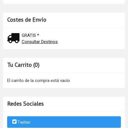
Costes de Envío
GRATIS *
Consultar Destinos
Tu Carrito (0)
El carrito de la compra está vacío
Redes Sociales
Twitter