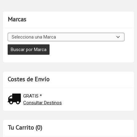
Marcas
Costes de Envío
GRATIS *
Consultar Destinos
Tu Carrito (0)