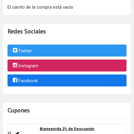
El carrito de la compra está vacío
Redes Sociales
Twitter
Instagram
Facebook
Cupones
Bienvenida 2% de Descuento