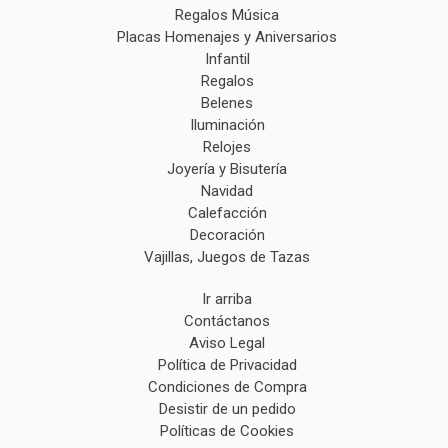
Regalos Música
Placas Homenajes y Aniversarios
Infantil
Regalos
Belenes
Iluminación
Relojes
Joyería y Bisutería
Navidad
Calefacción
Decoración
Vajillas, Juegos de Tazas
Ir arriba
Contáctanos
Aviso Legal
Política de Privacidad
Condiciones de Compra
Desistir de un pedido
Políticas de Cookies