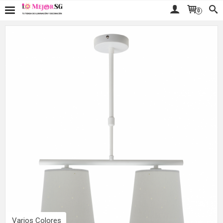
0
Varios Colores