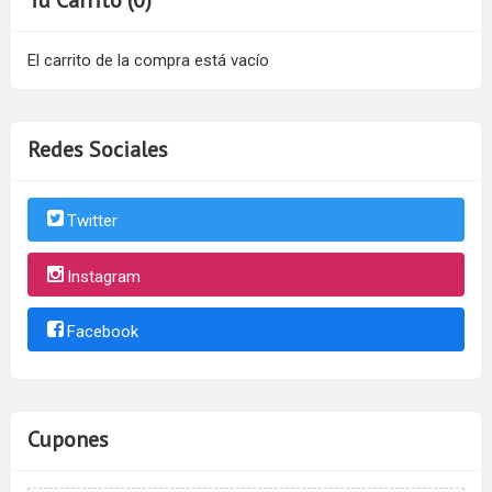
Tu Carrito (0)
El carrito de la compra está vacío
Redes Sociales
Twitter
Instagram
Facebook
Cupones