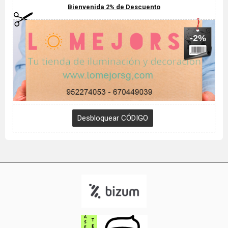
Bienvenida 2% de Descuento
-2%