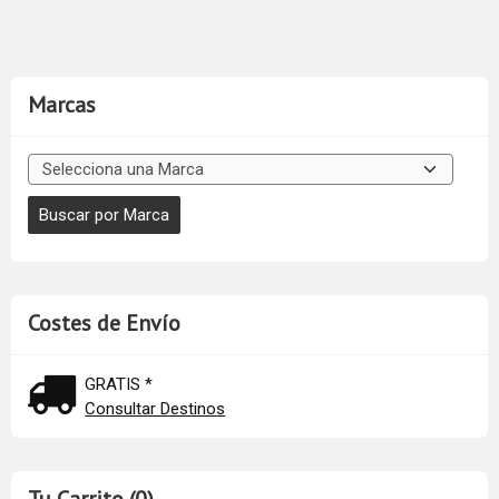
Marcas
Costes de Envío
GRATIS *
Consultar Destinos