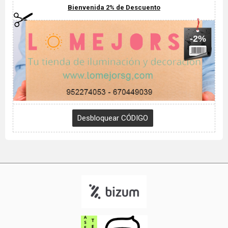
Bienvenida 2% de Descuento
-2%