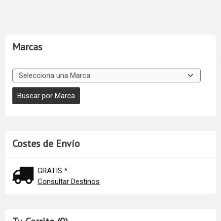
Marcas
Costes de Envío
GRATIS *
Consultar Destinos