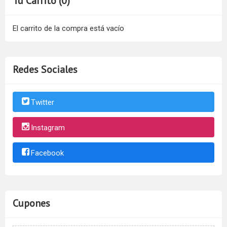
Tu Carrito (0)
El carrito de la compra está vacío
Redes Sociales
Twitter
Instagram
Facebook
Cupones