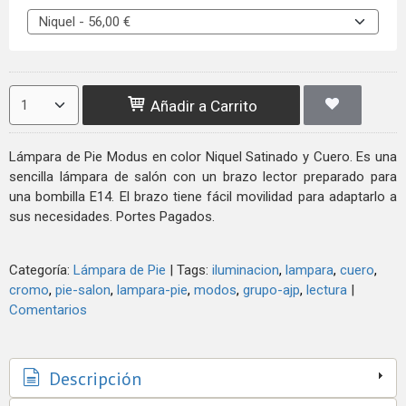
Añadir a Carrito
Lámpara de Pie Modus en color Niquel Satinado y Cuero. Es una
sencilla lámpara de salón con un brazo lector preparado para
una bombilla E14. El brazo tiene fácil movilidad para adaptarlo a
sus necesidades. Portes Pagados.
Categoría:
Lámpara de Pie
|
Tags:
iluminacion
lampara
cuero
cromo
pie-salon
lampara-pie
modos
grupo-ajp
lectura
|
Comentarios
Descripción