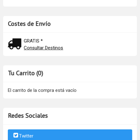
Costes de Envío
GRATIS *
Consultar Destinos
Tu Carrito (0)
El carrito de la compra está vacío
Redes Sociales
Twitter