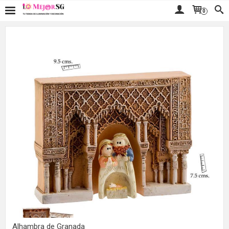
0
Alhambra de Granada