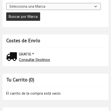
Costes de Envío
GRATIS *
Consultar Destinos
Tu Carrito (0)
El carrito de la compra está vacío