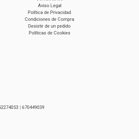
Aviso Legal
Política de Privacidad
Condiciones de Compra
Desistir de un pedido
Políticas de Cookies
52274053
|
670449039