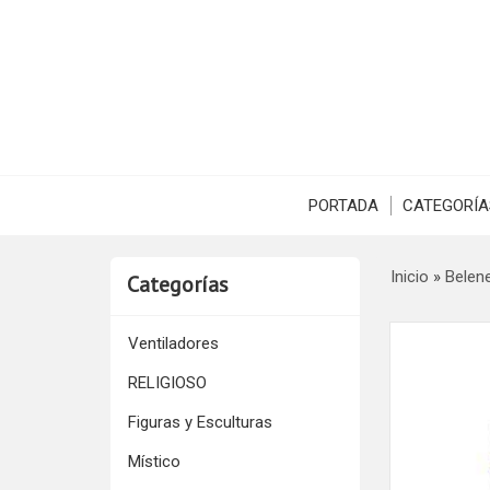
PORTADA
CATEGORÍA
Inicio
»
Belen
Categorías
Ventiladores
RELIGIOSO
Figuras y Esculturas
Místico