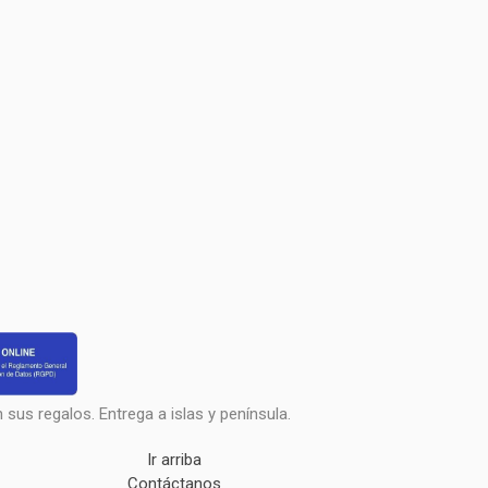
sus regalos. Entrega a islas y península.
Ir arriba
Contáctanos