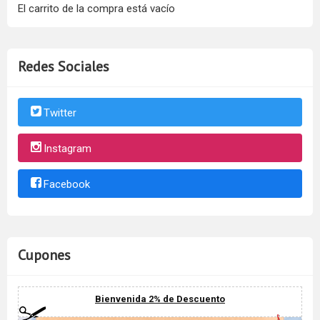
El carrito de la compra está vacío
Redes Sociales
Twitter
Instagram
Facebook
Cupones
Bienvenida 2% de Descuento