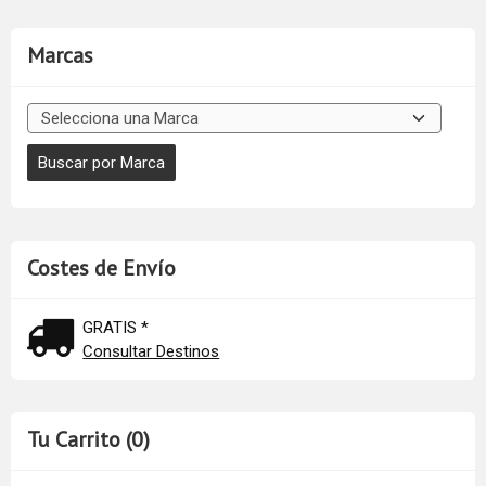
Marcas
Costes de Envío
GRATIS *
Consultar Destinos
Tu Carrito (0)