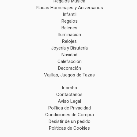
Regalos Música
Placas Homenajes y Aniversarios
Infantil
Regalos
Belenes
Iluminación
Relojes
Joyería y Bisutería
Navidad
Calefacción
Decoración
Vajillas, Juegos de Tazas
Ir arriba
Contáctanos
Aviso Legal
Política de Privacidad
Condiciones de Compra
Desistir de un pedido
Políticas de Cookies