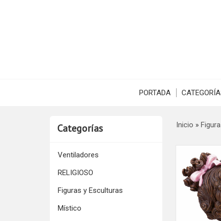
PORTADA
CATEGORÍA
Inicio
»
Figura
Categorías
Ventiladores
RELIGIOSO
Figuras y Esculturas
Místico