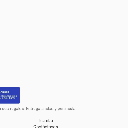
sus regalos. Entrega a islas y península.
Ir arriba
Contáctanos