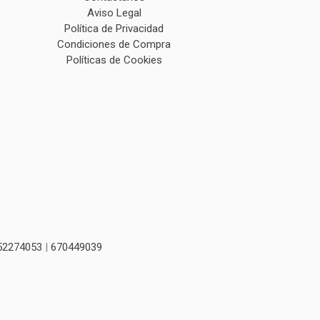
Aviso Legal
Política de Privacidad
Condiciones de Compra
Políticas de Cookies
52274053
|
670449039