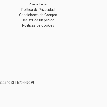
Aviso Legal
Política de Privacidad
Condiciones de Compra
Desistir de un pedido
Políticas de Cookies
52274053
|
670449039