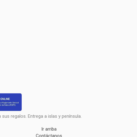
sus regalos. Entrega a islas y península.
Ir arriba
Contáctanos