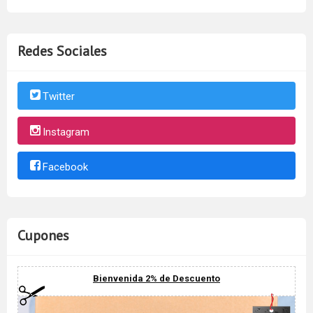
Redes Sociales
Twitter
Instagram
Facebook
Cupones
Bienvenida 2% de Descuento