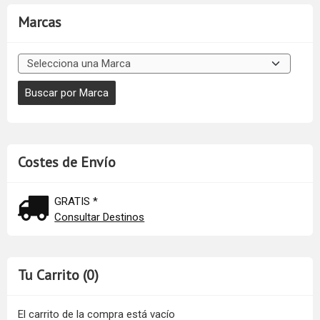
Marcas
Costes de Envío
GRATIS *
Consultar Destinos
Tu Carrito (0)
El carrito de la compra está vacío