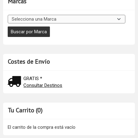
Marcas
Costes de Envío
GRATIS *
Consultar Destinos
Tu Carrito (0)
El carrito de la compra está vacío