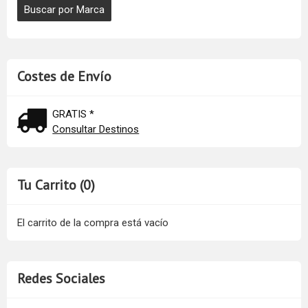
Costes de Envío
GRATIS *
Consultar Destinos
Tu Carrito (0)
El carrito de la compra está vacío
Redes Sociales