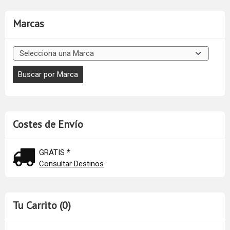
Marcas
Costes de Envío
GRATIS *
Consultar Destinos
Tu Carrito (0)