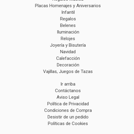
Placas Homenajes y Aniversarios
Infantil
Regalos
Belenes
Iluminación
Relojes
Joyería y Bisutería
Navidad
Calefacción
Decoración
Vajillas, Juegos de Tazas
Ir arriba
Contáctanos
Aviso Legal
Política de Privacidad
Condiciones de Compra
Desistir de un pedido
Políticas de Cookies