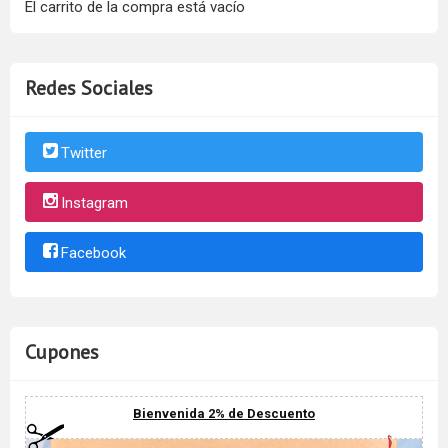
El carrito de la compra está vacío
Redes Sociales
Twitter
Instagram
Facebook
Cupones
Bienvenida 2% de Descuento