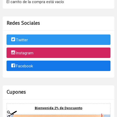
El carrito de la compra está vacío
Redes Sociales
Twitter
Instagram
Facebook
Cupones
Bienvenida 2% de Descuento