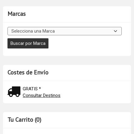
Marcas
Costes de Envío
GRATIS *
Consultar Destinos
Tu Carrito (0)