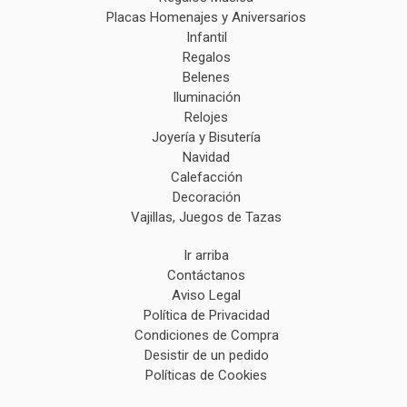
Placas Homenajes y Aniversarios
Infantil
Regalos
Belenes
Iluminación
Relojes
Joyería y Bisutería
Navidad
Calefacción
Decoración
Vajillas, Juegos de Tazas
Ir arriba
Contáctanos
Aviso Legal
Política de Privacidad
Condiciones de Compra
Desistir de un pedido
Políticas de Cookies