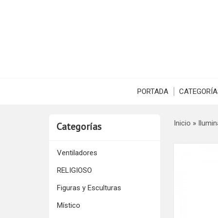
PORTADA
CATEGORÍA
Inicio
»
Ilumin
Categorías
Ventiladores
RELIGIOSO
Figuras y Esculturas
Místico