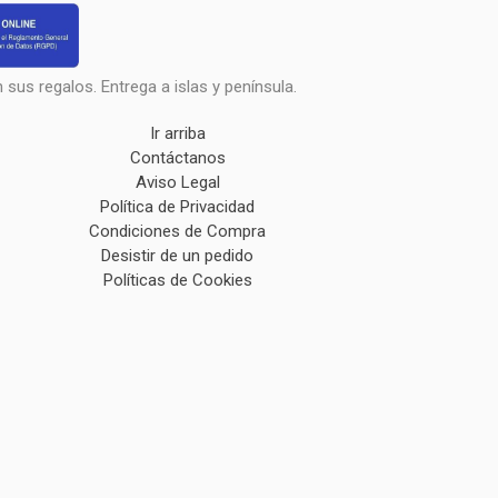
sus regalos. Entrega a islas y península.
Ir arriba
Contáctanos
Aviso Legal
Política de Privacidad
Condiciones de Compra
Desistir de un pedido
Políticas de Cookies