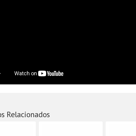
os Relacionados