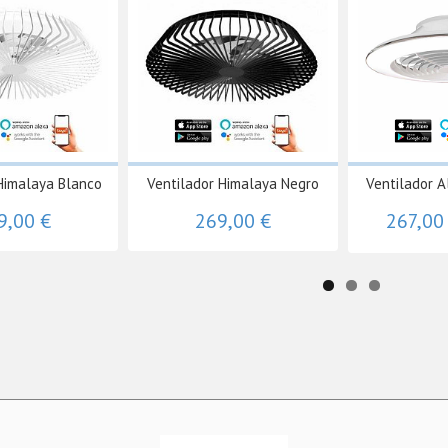
Himalaya Blanco
Ventilador Himalaya Negro
Ventilador A
9,00 €
269,00 €
267,00