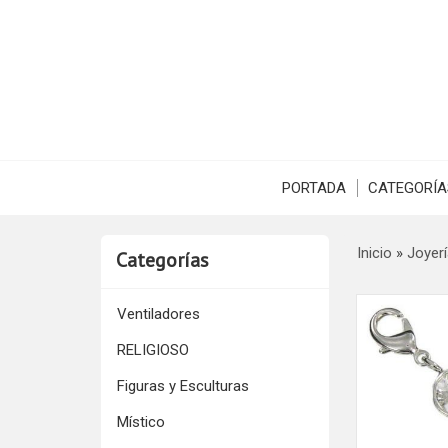
PORTADA
CATEGORÍA
Inicio
»
Joyerí
Categorías
Ventiladores
RELIGIOSO
Figuras y Esculturas
Místico