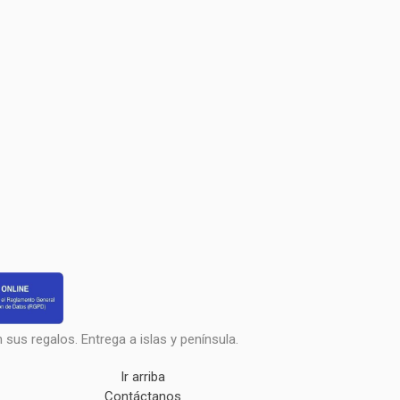
sus regalos. Entrega a islas y península.
Ir arriba
Contáctanos