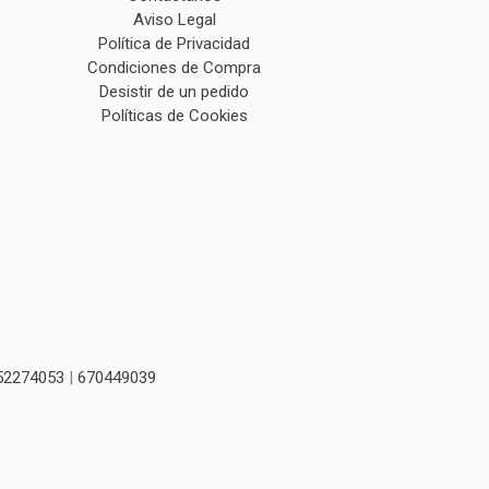
Aviso Legal
Política de Privacidad
Condiciones de Compra
Desistir de un pedido
Políticas de Cookies
52274053
|
670449039