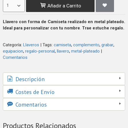
Añadir a Carrito
Llavero con forma de Camiseta realizado en metal plateado.
Ideal para personalizar con tu nombre
.
Trae estuche regalo.
Categoría:
Llaveros
|
Tags:
camiseta
complemento
grabar
equipacion
regalo-personal
llavero
metal-plateado
|
Comentarios
Descripción
Costes de Envío
Comentarios
Productos Relacionados