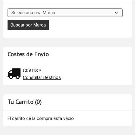
Costes de Envío
GRATIS *
Consultar Destinos
Tu Carrito (0)
El carrito de la compra está vacío