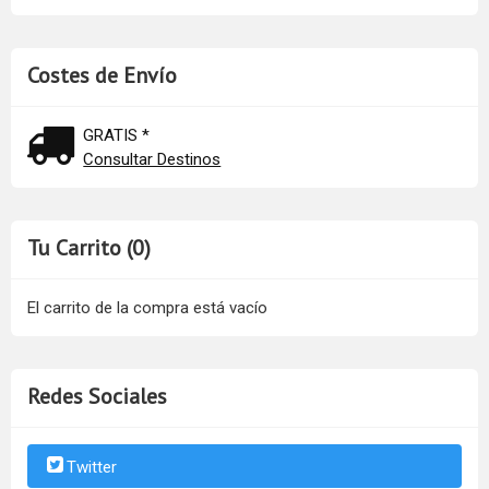
Costes de Envío
GRATIS *
Consultar Destinos
Tu Carrito (0)
El carrito de la compra está vacío
Redes Sociales
Twitter