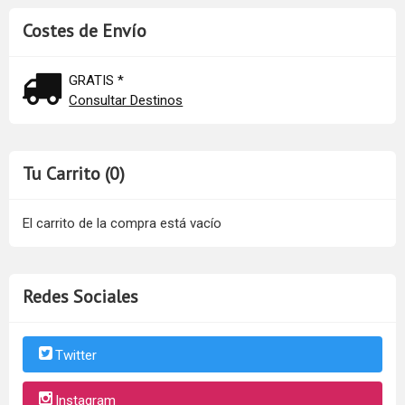
Costes de Envío
GRATIS *
Consultar Destinos
Tu Carrito (0)
El carrito de la compra está vacío
Redes Sociales
Twitter
Instagram