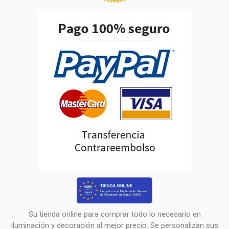
Su tienda online para comprar todo lo necesario en
iluminación y decoración al mejor precio. Se personalizan sus