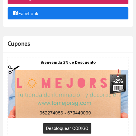
Facebook
Cupones
Bienvenida 2% de Descuento
-2%