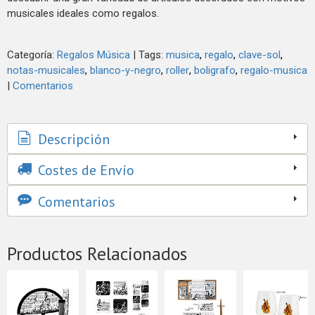
musicales ideales como regalos.
Categoría:
Regalos Música
|
Tags:
musica
regalo
clave-sol
notas-musicales
blanco-y-negro
roller
boligrafo
regalo-musica
|
Comentarios
Descripción
Costes de Envío
Comentarios
Productos Relacionados