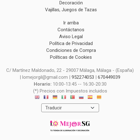
Decoración
Vajillas, Juegos de Tazas
Ir arriba
Contáctanos
Aviso Legal
Política de Privacidad
Condiciones de Compra
Políticas de Cookies
C/ Martínez Maldonado, 22 - 29007 Málaga, Málaga - (España)
| lomejorgil@gmail.com |
952274053
|
670449039
Horario:
10:00-13:45 -- 16:30-20:30
(*) Precios con Impuestos incluidos