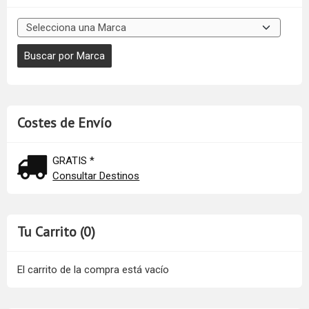
Costes de Envío
GRATIS *
Consultar Destinos
Tu Carrito (0)
El carrito de la compra está vacío