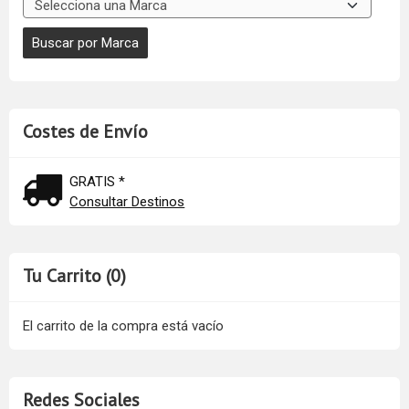
Costes de Envío
GRATIS *
Consultar Destinos
Tu Carrito (0)
El carrito de la compra está vacío
Redes Sociales