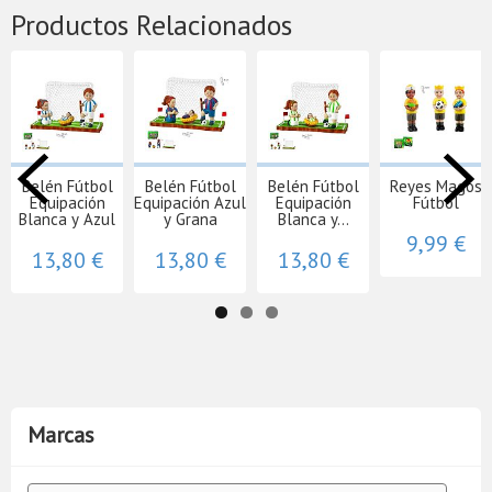
Productos Relacionados
Belén Fútbol
Belén Fútbol
Belén Fútbol
Reyes Magos
Equipación
Equipación Azul
Equipación
Fútbol
Blanca y Azul
y Grana
Blanca y...
9,99 €
13,80 €
13,80 €
13,80 €
Marcas