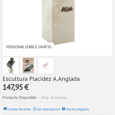
PERSONALIZABLE GRATIS
Escultura Placidez A.Anglada
147,95 €
Producto Disponible
-
(Imp. Incluidos)
Costes de envío
Ver descripción
Hacer pregunta